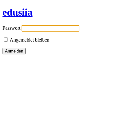
edusiia
Passwort
Angemeldet bleiben