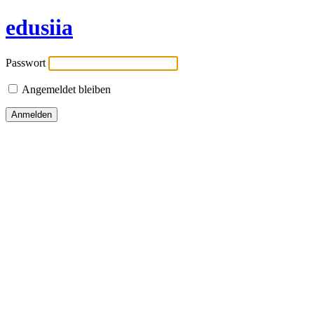
edusiia
Passwort
Angemeldet bleiben